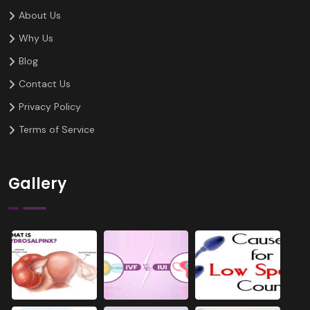
About Us
Why Us
Blog
Contact Us
Privacy Policy
Terms of Service
Gallery