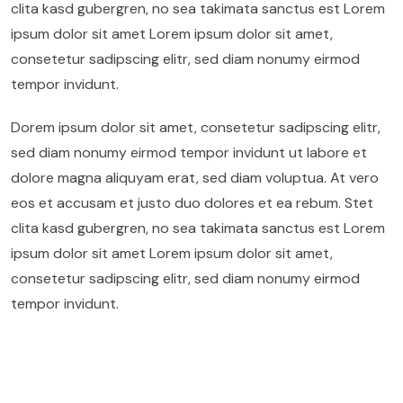
clita kasd gubergren, no sea takimata sanctus est Lorem
ipsum dolor sit amet Lorem ipsum dolor sit amet,
consetetur sadipscing elitr, sed diam nonumy eirmod
tempor invidunt.
Dorem ipsum dolor sit amet, consetetur sadipscing elitr,
sed diam nonumy eirmod tempor invidunt ut labore et
dolore magna aliquyam erat, sed diam voluptua. At vero
eos et accusam et justo duo dolores et ea rebum. Stet
clita kasd gubergren, no sea takimata sanctus est Lorem
ipsum dolor sit amet Lorem ipsum dolor sit amet,
consetetur sadipscing elitr, sed diam nonumy eirmod
tempor invidunt.