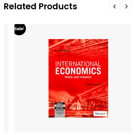
Related Products
Sale!