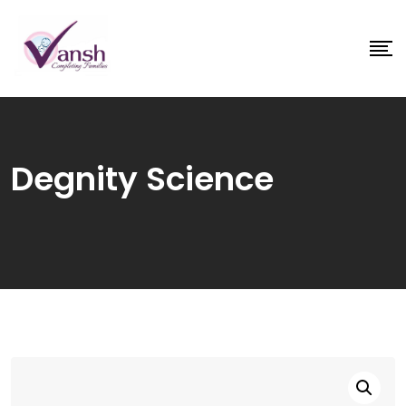
Degnity Science